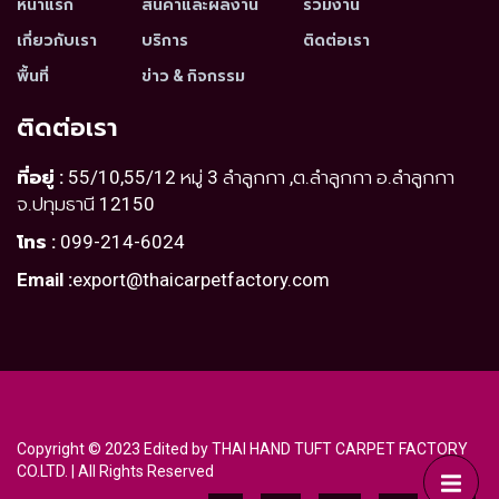
หน้าแรก
สินค้าและผลงาน
ร่วมงาน
เกี่ยวกับเรา
บริการ
ติดต่อเรา
พื้นที่
ข่าว & กิจกรรม
ติดต่อเรา
ที่อยู่ :
55/10,55/12 หมู่ 3 ลำลูกกา ,ต.ลำลูกกา อ.ลำลูกกา
จ.ปทุมธานี 12150
โทร :
099-214-6024
Email :
export@thaicarpetfactory.com
Copyright © 2023 Edited by THAI HAND TUFT CARPET FACTORY
CO.LTD. | All Rights Reserved