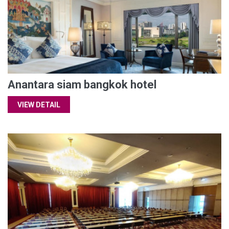
Anantara siam bangkok hotel
VIEW DETAIL