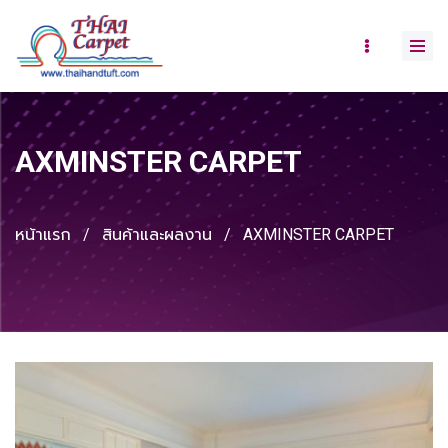
AXMINSTER CARPET
หน้าแรก
/
สินค้าและผลงาน
/
AXMINSTER CARPET