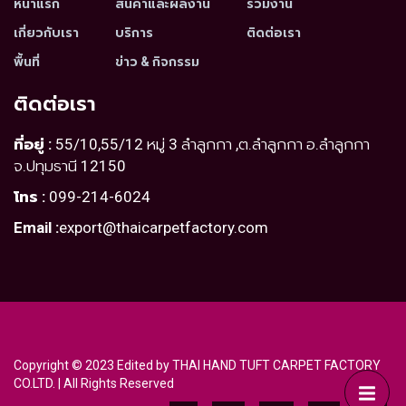
หน้าแรก
สินค้าและผลงาน
ร่วมงาน
เกี่ยวกับเรา
บริการ
ติดต่อเรา
พื้นที่
ข่าว & กิจกรรม
ติดต่อเรา
ที่อยู่ :
55/10,55/12 หมู่ 3 ลำลูกกา ,ต.ลำลูกกา อ.ลำลูกกา
จ.ปทุมธานี 12150
โทร :
099-214-6024
Email :
export@thaicarpetfactory.com
Copyright © 2023 Edited by THAI HAND TUFT CARPET FACTORY
CO.LTD. | All Rights Reserved