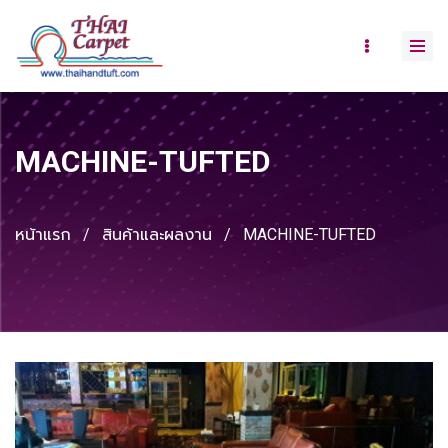
MACHINE-TUFTED
หน้าแรก
/
สินค้าและผลงาน
/
MACHINE-TUFTED