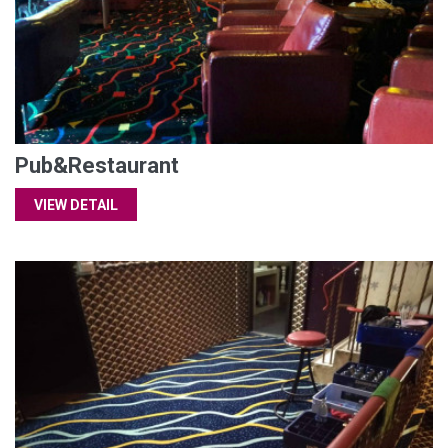
Pub&Restaurant
VIEW DETAIL