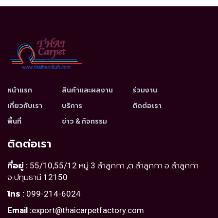
หน้าแรก
สินค้าและผลงาน
ร่วมงาน
เกี่ยวกับเรา
บริการ
ติดต่อเรา
พื้นที่
ข่าว & กิจกรรม
ติดต่อเรา
ที่อยู่ :
55/10,55/12 หมู่ 3 ลำลูกกา ,ต.ลำลูกกา อ.ลำลูกกา
จ.ปทุมธานี 12150
โทร :
099-214-6024
Email :
export@thaicarpetfactory.com