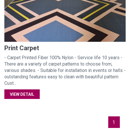
Print Carpet
- Carpet Printed Fiber 100% Nylon - Service life 10 years -
There are a variety of carpet patterns to choose from,
various shades. - Suitable for installation in events or halls -
outstanding features easy to clean with beautiful pattern
Cust...
VIEW DETAIL
1