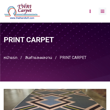
PRINT CARPET
หน้าแรก
/
สินค้าและผลงาน
/
PRINT CARPET