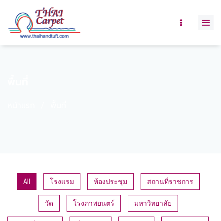
พื้นที่
หน้าแรก
/
พื้นที่
All
โรงแรม
ห้องประชุม
สถานที่ราชการ
วัด
โรงภาพยนตร์
มหาวิทยาลัย