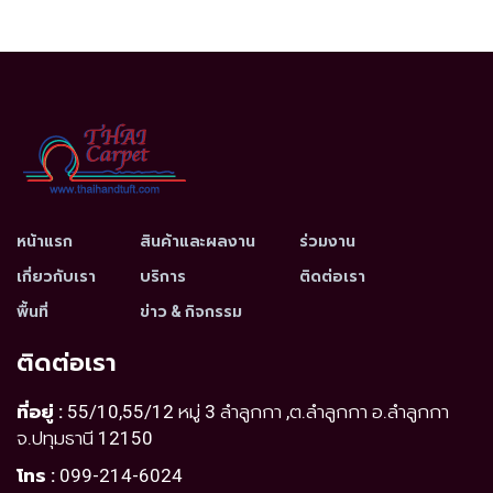
หน้าแรก
สินค้าและผลงาน
ร่วมงาน
เกี่ยวกับเรา
บริการ
ติดต่อเรา
พื้นที่
ข่าว & กิจกรรม
ติดต่อเรา
ที่อยู่ :
55/10,55/12 หมู่ 3 ลำลูกกา ,ต.ลำลูกกา อ.ลำลูกกา
จ.ปทุมธานี 12150
โทร :
099-214-6024