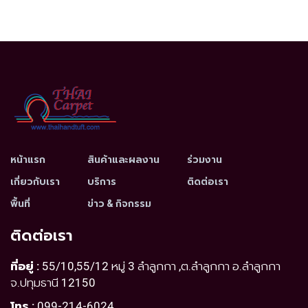
หน้าแรก
สินค้าและผลงาน
ร่วมงาน
เกี่ยวกับเรา
บริการ
ติดต่อเรา
พื้นที่
ข่าว & กิจกรรม
ติดต่อเรา
ที่อยู่ :
55/10,55/12 หมู่ 3 ลำลูกกา ,ต.ลำลูกกา อ.ลำลูกกา
จ.ปทุมธานี 12150
โทร :
099-214-6024