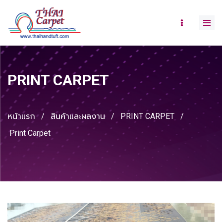
PRINT CARPET
หน้าแรก
/
สินค้าและผลงาน
/
PRINT CARPET
/
Print Carpet