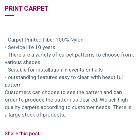
PRINT CARPET
- Carpet Printed Fiber 100% Nylon
- Service life 10 years
- There are a variety of carpet patterns to choose from,
various shades.
- Suitable for installation in events or halls
- outstanding features easy to clean with beautiful
pattern
Customers can choose to see the pattern and can
order to produce the pattern as desired. We sell high
quality carpets according to customer needs. There is
a large stock of products.
Share this post :