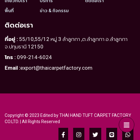
เกี่ยวกับเรา
บริการ
ติดต่อเรา
พื้นที่
ข่าว & กิจกรรม
ติดต่อเรา
ที่อยู่ :
55/10,55/12 หมู่ 3 ลำลูกกา ,ต.ลำลูกกา อ.ลำลูกกา
จ.ปทุมธานี 12150
โทร :
099-214-6024
Email :
export@thaicarpetfactory.com
Copyright © 2023 Edited by THAI HAND TUFT CARPET FACTORY
CO.LTD. | All Rights Reserved