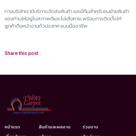
ทางบริษัทเรามีบริการจัดส่งสินค้า และมีทีมสำหรับขนย้ายสินค้า
ของท่านให้อยู่ในสภาพดีและไม่เสียหาย พร้อมการติดตั้งให้
ลูกค้าถึงหน้างานทั่วประเทศ แบบมืออาชีพ
Share this post :
หน้าแรก
สินค้าและผลงาน
ร่วมงาน