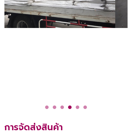
การจัดส่งสินค้า