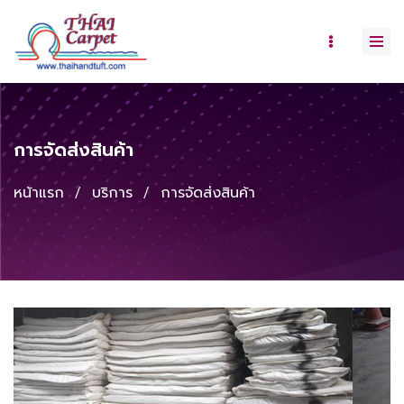
การจัดส่งสินค้า
หน้าแรก
/
บริการ
/
การจัดส่งสินค้า