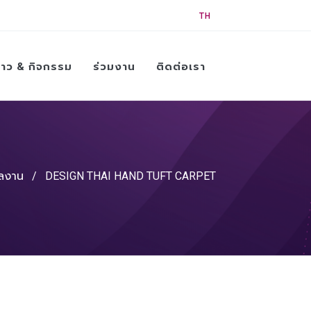
TH
่าว & กิจกรรม
ร่วมงาน
ติดต่อเรา
ผลงาน
/
DESIGN THAI HAND TUFT CARPET