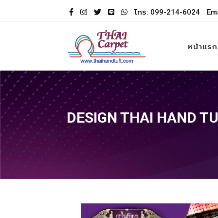
โทร: 099-214-6024
Ema
หน้าแรก
DESIGN THAI HAND T