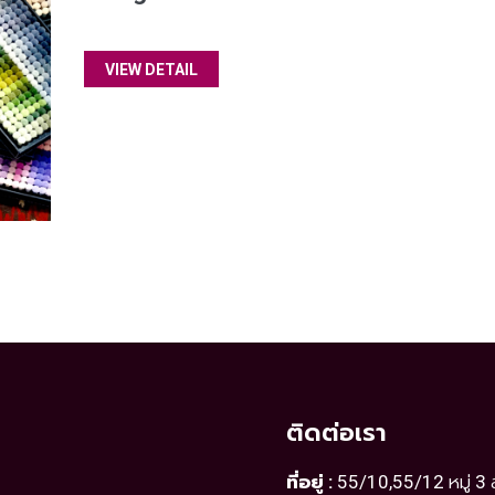
VIEW DETAIL
ติดต่อเรา
ที่อยู่ :
55/10,55/12 หมู่ 3 ล